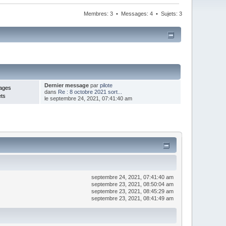
Membres: 3 • Messages: 4 • Sujets: 3
Dernier message
par
pilote
ages
dans
Re : 8 octobre 2021 sort...
ets
le septembre 24, 2021, 07:41:40 am
septembre 24, 2021, 07:41:40 am
septembre 23, 2021, 08:50:04 am
septembre 23, 2021, 08:45:29 am
septembre 23, 2021, 08:41:49 am