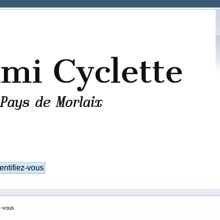
z-vous