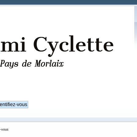
z-vous