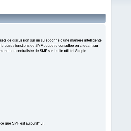
sujets de discussion sur un sujet donné d'une manière intelligente
ombreuses fonctions de SMF peut être consultée en cliquant sur
mentation centralisée de SMF sur le site officiel Simple
t ce que SMF est aujourd'hui.