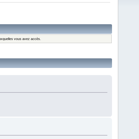
 auxquelles vous avez accès.