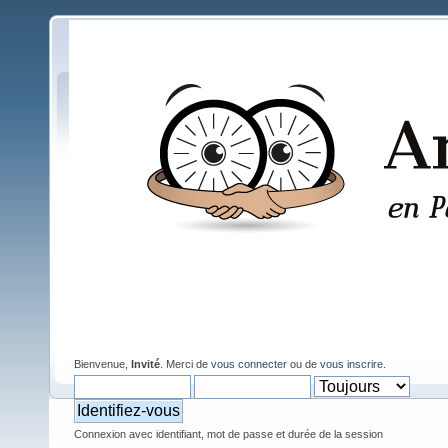
Bienvenue,
Invité
. Merci de
vous connecter
ou de
vous inscrire
.
Connexion avec identifiant, mot de passe et durée de la session