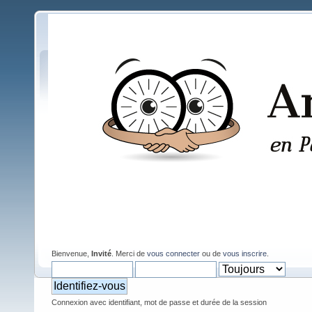
Bienvenue,
Invité
. Merci de
vous connecter
ou de
vous inscrire
.
Connexion avec identifiant, mot de passe et durée de la session