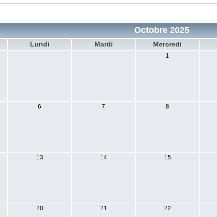
Octobre 2025
Lundi
Mardi
Mercredi
1
6
7
8
13
14
15
20
21
22