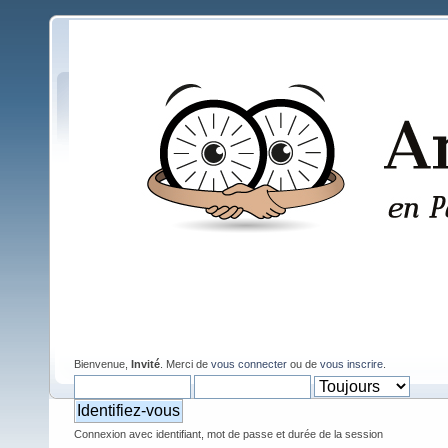
Bienvenue,
Invité
. Merci de
vous connecter
ou de
vous inscrire
.
Connexion avec identifiant, mot de passe et durée de la session