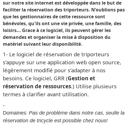
sur notre site internet est développée dans le but de
faciliter la réservation des triporteurs. N'oublions pas
que les gestionnaires de cette ressource sont
bénévoles, qu'ils ont une vie privée, une famille, des
loisirs... Grace à ce logiciel, ils peuvent gérer les
demandes et organiser la mise à disposition du
matériel suivant leur disponibilité.
1- Le logiciel de réservation de triporteurs
s'appuye sur une application web open source,
légèrement modifié pour s'adapter à nos
besoins. Ce logiciel, GRR (
Gestion et
réservation de ressources
.) Utilise plusieurs
termes à clarifier avant utilisation.
-
Domaines:
Pas de problème dans notre cas, seulle la
réservation de tricycle est possible chez nous!