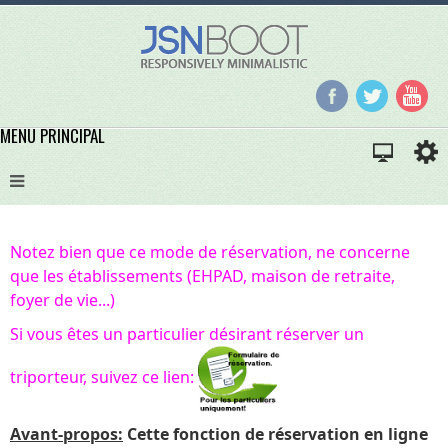
MENU PRINCIPAL
Notez bien que ce mode de réservation, ne concerne
que les établissements (EHPAD, maison de retraite,
foyer de vie...)
Si vous êtes un particulier désirant réserver un
triporteur, suivez ce lien:
Avant-propos:
Cette fonction de réservation en ligne