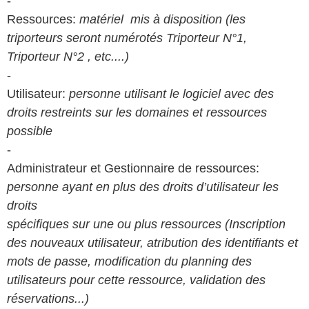
-
Ressources:
matériel mis à disposition (les
triporteurs seront numérotés Triporteur N°1,
Triporteur N°2 , etc....)
-
Utilisateur:
personne utilisant le logiciel avec des
droits restreints sur les domaines et ressources
possible
-
Administrateur et Gestionnaire de ressources:
personne ayant en plus des droits d’utilisateur les
droits
spécifiques sur une ou plus ressources (Inscription
des nouveaux utilisateur, atribution des identifiants et
mots de passe, modification du planning des
utilisateurs pour cette ressource, validation des
réservations...)