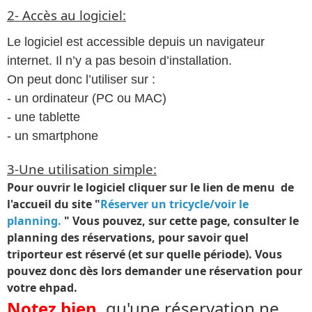
2- Accès au logiciel:
Le logiciel est accessible depuis un navigateur
internet. Il n’y a pas besoin d’installation.
On peut donc l’utiliser sur :
- un ordinateur (PC ou MAC)
- une tablette
- un smartphone
3-Une utilisation simple:
Pour ouvrir le logiciel cliquer sur le lien de menu de
l'accueil du site "
Réserver un tricycle/voir le
planning.
" Vous pouvez, sur cette page, consulter le
planning des réservations, pour savoir quel
triporteur est réservé (et sur quelle période). Vous
pouvez donc dès lors demander une réservation pour
votre ehpad.
Notez bien,
qu'une réservation ne