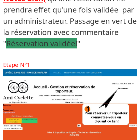
prendra effet qu'une fois validée par
un administrateur. Passage en vert de
la réservation avec commentaire
"
Réservation validée!
"
Etape N°1