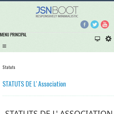
MENU PRINCIPAL
Statuts
STATUTS DE L' Association
STATUTS DE L' ASSOCIATION