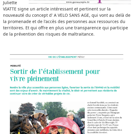
Juliette
VIATTE signe un article intéressant et pertinent sur la
nouveauté du concept d' A VELO SANS AGE, qui vont au delà de
la promenade et de l'accès des personnes aux ressources du
territoires. Et qui offre en plus une transparence qui participe
de la prévention des risques de maltraitance.