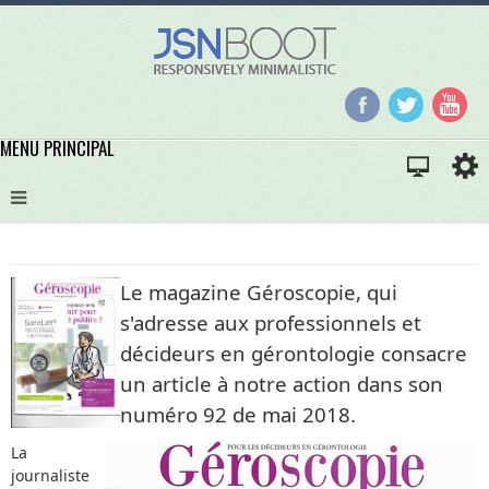
MENU PRINCIPAL
Le magazine Géroscopie, qui
s'adresse aux professionnels et
décideurs en gérontologie consacre
un article à notre action dans son
numéro 92 de mai 2018.
La
journaliste