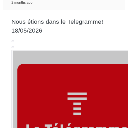
2 months ago
Nous étions dans le Telegramme!
18/05/2026