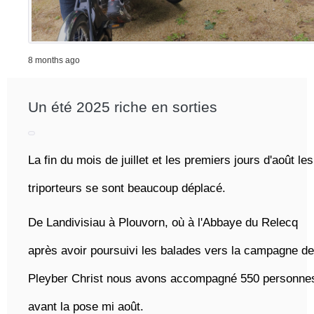
8 months ago
Un été 2025 riche en sorties
La fin du mois de juillet et les premiers jours d'août les
triporteurs se sont beaucoup déplacé.
De Landivisiau à Plouvorn, où à l'Abbaye du Relecq
après avoir
poursuivi les balades vers la campagne de
Pleyber Christ nous avons accompagné 550 personne
avant la pose mi août.