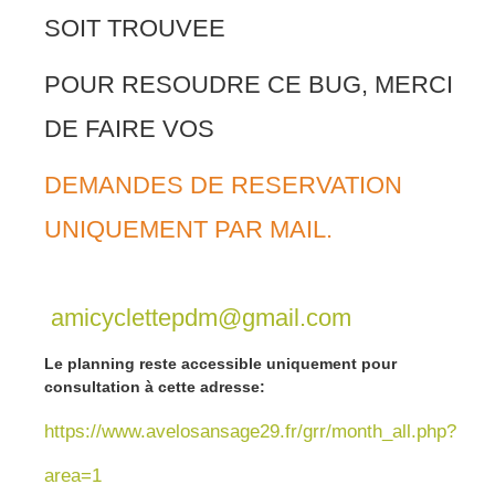
SOIT TROUVEE
POUR RESOUDRE CE BUG, MERCI
DE FAIRE VOS
DEMANDES DE RESERVATION
UNIQUEMENT PAR MAIL.
amicyclettepdm@gmail.com
Le planning reste accessible uniquement pour
consultation à cette adresse:
https://www.avelosansage29.fr/grr/month_all.php?
area=1