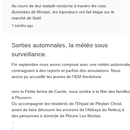
Au cours de leur balade nocturne à travers les rues
illuminées de Morlaix, les triporteurs ont fait étape sur le
marché de Noël.
7 months ago
Sorties automnales, la météo sous
surveillance.
Fin septembre nous avons composé avec une météo automnale
contraignant à des reports et parfois des annulations. Nous
avons pu accueillir les jeunes de l'IEM Kerdelune
vers la Petite ferme de Carole, nous rendre à la fête des familles
à Plouvorn.
Ou accompagner les résidents de l'Ehpad de Pleyber Christ,
avant de faire découvrir les environs de l'Abbaye du Relecq à
des personnes à domicile de Plourin Les Morlaix.