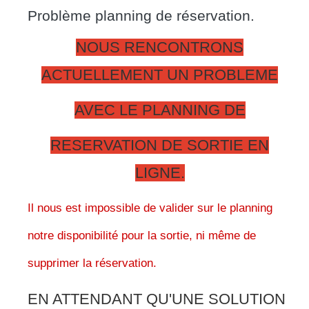
Problème planning de réservation.
NOUS RENCONTRONS
ACTUELLEMENT UN PROBLEME
AVEC LE PLANNING DE
RESERVATION DE SORTIE EN
LIGNE.
Il nous est impossible de valider sur le planning
notre disponibilité pour la sortie, ni même de
supprimer la réservation.
EN ATTENDANT QU'UNE SOLUTION