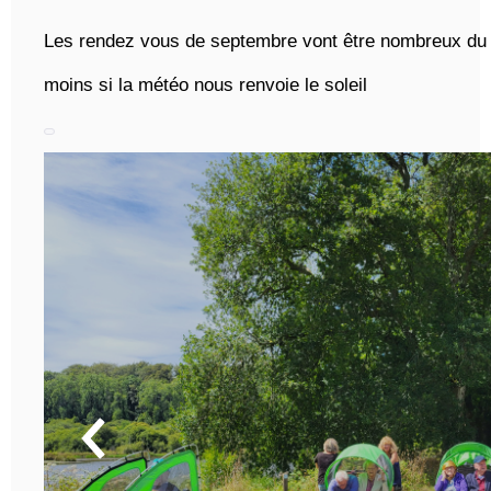
Les rendez vous de septembre vont être nombreux du
moins si la météo nous renvoie le soleil