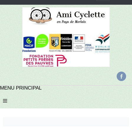
MENU PRINCIPAL