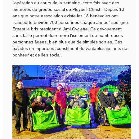
l'opération au cours de la semaine, cette fois avec des 
membres du groupe social de Pleyber-Christ. "Depuis 10 
ans que notre association existe les 18 bénévoles ont 
transporté environ 700 personnes chaque année" souligne 
Ernest le bris président d' Ami Cyclette. Ce dévouement 
sans faille permet de rompre l'isolement de nombreuses 
personnes âgées, bien plus que de simples sorties. Ces 
balades en triporteurs constituent de véritables instants de 
bonheur et de lien social. 
.